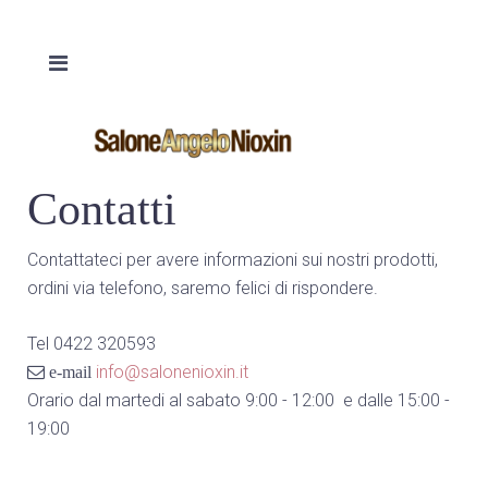
Contatti
Contattateci per avere informazioni sui nostri prodotti,
ordini via telefono, saremo felici di rispondere.
Tel 0422 320593
info@salonenioxin.it
e-mail
Orario dal martedi al sabato 9:00 - 12:00 e dalle 15:00 -
19:00