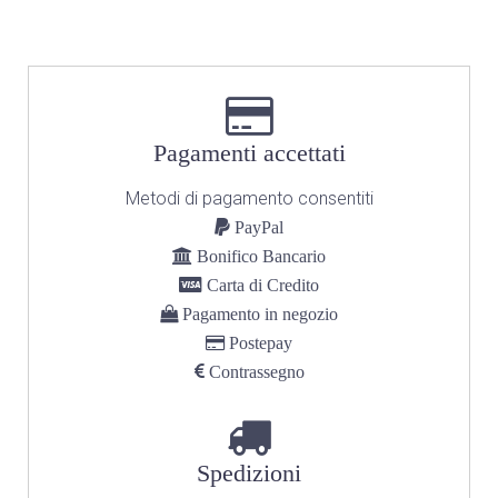
Pagamenti accettati
Metodi di pagamento consentiti
PayPal
Bonifico Bancario
Carta di Credito
Pagamento in negozio
Postepay
Contrassegno
Spedizioni