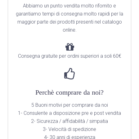
Abbiamo un punto vendita molto rifornito
e
garantiamo tempi di consegna molto rapidi per la
maggior parte dei prodotti presenti nel catalogo
online.
Consegna gratuite per ordini superiori a soli 60€
Perchè comprare da noi?
5 Buoni motivi per comprare da noi
1- Consulente a disposizione pre e post vendita
2- Sicurezza / affidabilità / simpatia
3- Velocità di spedizione
4- 30 anni di esperienza