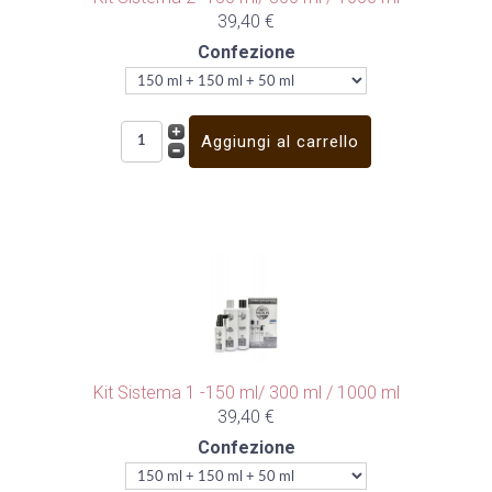
39,40 €
Confezione
Kit Sistema 1 -150 ml/ 300 ml / 1000 ml
39,40 €
Confezione