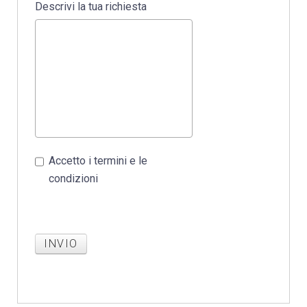
Descrivi la tua richiesta
Accetto i termini e le
condizioni
INVIO