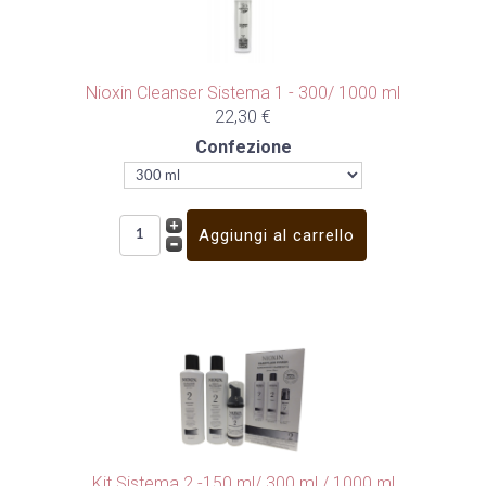
Nioxin Cleanser Sistema 1 - 300/ 1000 ml
22,30 €
Confezione
Kit Sistema 2 -150 ml/ 300 ml / 1000 ml