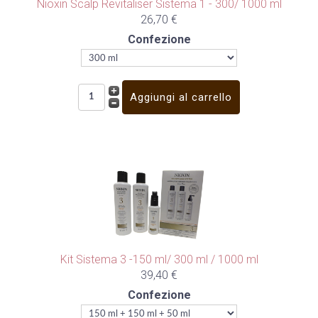
Nioxin Scalp Revitaliser Sistema 1 - 300/ 1000 ml
26,70 €
Confezione
Kit Sistema 3 -150 ml/ 300 ml / 1000 ml
39,40 €
Confezione