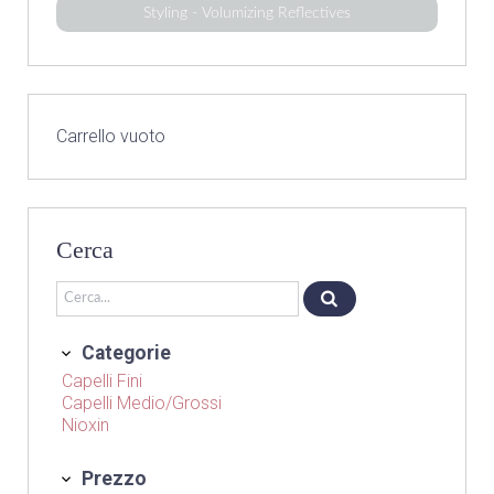
Styling - Volumizing Reflectives
Carrello vuoto
Cerca
Categorie
Capelli Fini
Capelli Medio/Grossi
Nioxin
Prezzo