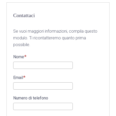
Contattaci
Se vuoi maggiori informazioni, compila questo
modulo. Ti ricontatteremo quanto prima
possibile.
Nome
Email
Numero di telefono