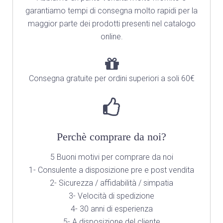
garantiamo tempi di consegna molto rapidi per la
maggior parte dei prodotti presenti nel catalogo
online.
Consegna gratuite per ordini superiori a soli 60€
Perchè comprare da noi?
5 Buoni motivi per comprare da noi
1- Consulente a disposizione pre e post vendita
2- Sicurezza / affidabilità / simpatia
3- Velocità di spedizione
4- 30 anni di esperienza
5- A disposizione del cliente