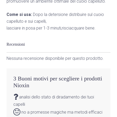
promuovere un ambiente ottimale del cuoio capelluto.
Come si usa:
Dopo la detersione distribuire sul cuoio
capelluto e sui capelli,
lasciare in posa per 1-3 minuti,risciacquare bene.
Recensioni
Nessuna recensione disponibile per questo prodotto.
3 Buoni motivi per scegliere i prodotti
Nioxin
analisi dello stato di diradamento dei tuoi
capelli
no a promesse magiche ma metodi efficaci