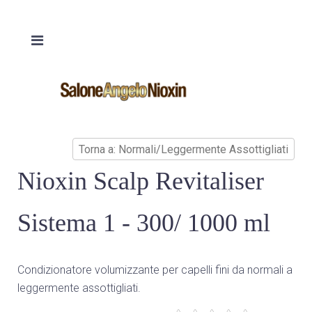
Torna a: Normali/Leggermente Assottigliati
Nioxin Scalp Revitaliser
Sistema 1 - 300/ 1000 ml
Condizionatore volumizzante per capelli fini da normali a
leggermente assottigliati.