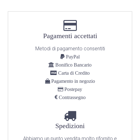
Pagamenti accettati
Metodi di pagamento consentiti
PayPal
Bonifico Bancario
Carta di Credito
Pagamento in negozio
Postepay
Contrassegno
Spedizioni
Abbiamo un punto vendita molto rifornito
e