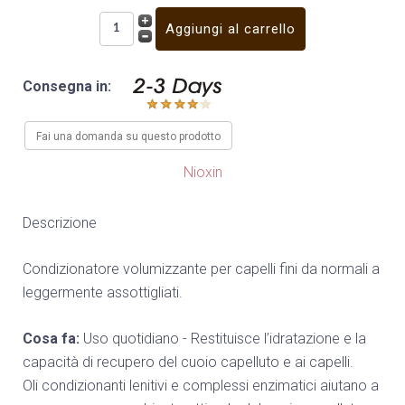
Consegna in:
Fai una domanda su questo prodotto
Nioxin
Descrizione
Condizionatore volumizzante per capelli fini da normali a
leggermente assottigliati.
Cosa fa:
Uso quotidiano - Restituisce l’idratazione e la
capacità di recupero del cuoio capelluto e ai capelli.
Oli condizionanti lenitivi e complessi enzimatici aiutano a