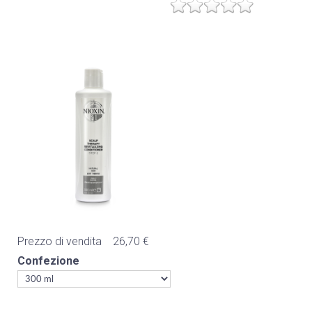
Prezzo di vendita
26,70 €
Confezione